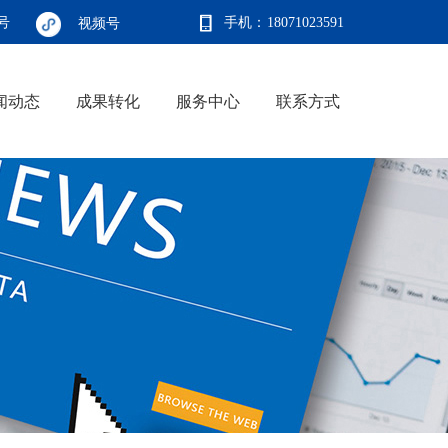
号
手机：
18071023591
视频号
闻动态
成果转化
服务中心
联系方式