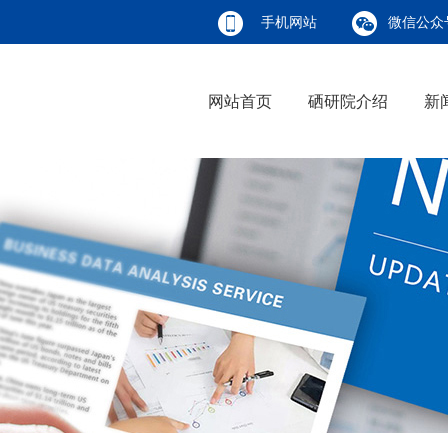
手机网站
微信公众
网站首页
硒研院介绍
新