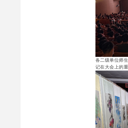
各二级单位师
记在大会上的