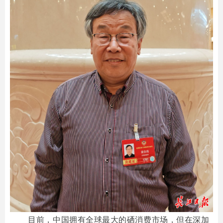
目前，中国拥有全球最大的硒消费市场，但在深加